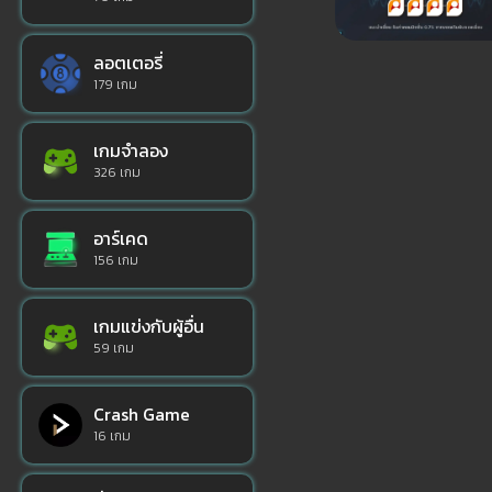
ลอตเตอรี่
179
เกม
เกมจำลอง
326
เกม
อาร์เคด
156
เกม
เกมแข่งกับผู้อื่น
59
เกม
Crash Game
16
เกม